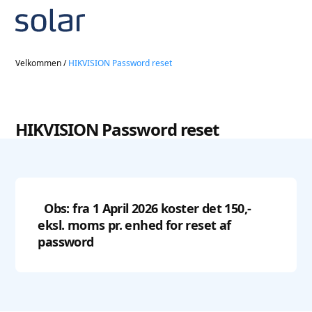
Velkommen
/
HIKVISION Password reset
HIKVISION Password reset
Obs: fra 1 April 2026 koster det 150,-
eksl. moms pr. enhed for reset af
password